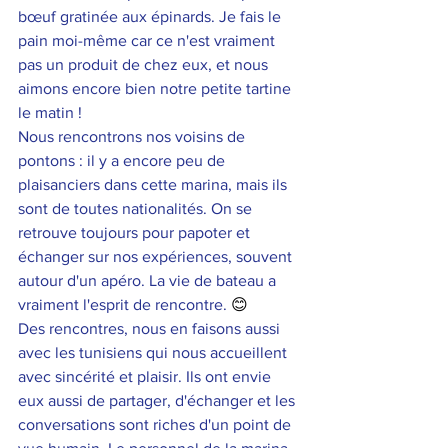
bœuf gratinée aux épinards. Je fais le 
pain moi-même car ce n'est vraiment 
pas un produit de chez eux, et nous 
aimons encore bien notre petite tartine 
le matin ! 
Nous rencontrons nos voisins de 
pontons : il y a encore peu de 
plaisanciers dans cette marina, mais ils 
sont de toutes nationalités. On se 
retrouve toujours pour papoter et 
échanger sur nos expériences, souvent 
autour d'un apéro. La vie de bateau a 
vraiment l'esprit de rencontre. 
😊
Des rencontres, nous en faisons aussi 
avec les tunisiens qui nous accueillent 
avec sincérité et plaisir. Ils ont envie 
eux aussi de partager, d'échanger et les 
conversations sont riches d'un point de 