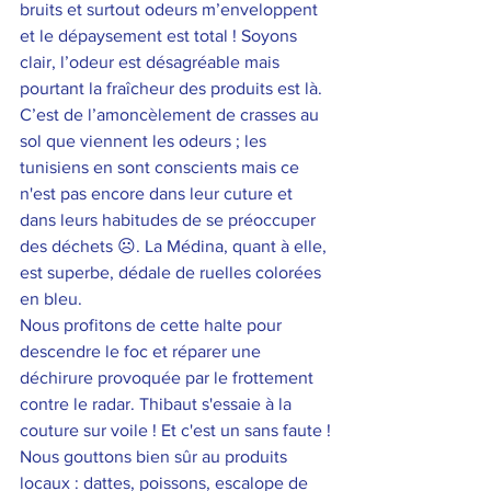
bruits et surtout odeurs m’enveloppent 
et le dépaysement est total ! Soyons 
clair, l’odeur est désagréable mais 
pourtant la fraîcheur des produits est là. 
C’est de l’amoncèlement de crasses au 
sol que viennent les odeurs ; les 
tunisiens en sont conscients mais ce 
n'est pas encore dans leur cuture et 
dans leurs habitudes de se préoccuper 
des déchets ☹. La Médina, quant à elle, 
est superbe, dédale de ruelles colorées 
en bleu. 
Nous profitons de cette halte pour 
descendre le foc et réparer une 
déchirure provoquée par le frottement 
contre le radar. Thibaut s'essaie à la 
couture sur voile ! Et c'est un sans faute !
Nous gouttons bien sûr au produits 
locaux : dattes, poissons, escalope de 