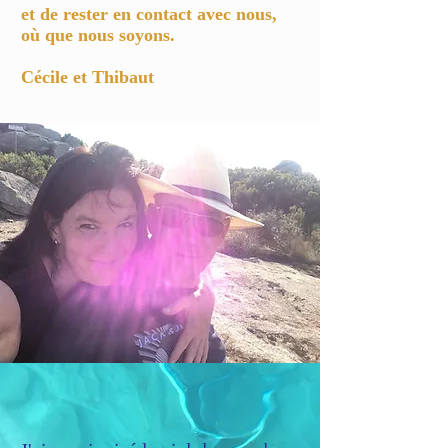
et de rester en contact avec nous,
où que nous soyons.
Cécile et Thibaut