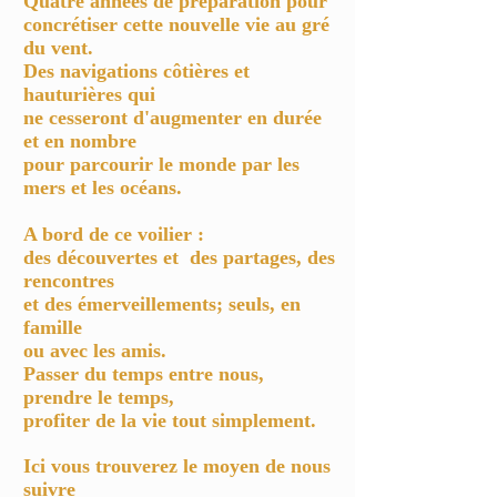
Quatre années de préparation pour
concrétiser cette nouvelle vie au gré
du vent.
Des navigations côtières et
hauturières qui
ne cesseront d'augmenter en durée
et en nombre
pour parcourir le monde par les
mers et les océans.
A bord de ce voilier :
des découvertes et des partages, des
rencontres
et des émerveillements; seuls, en
famille
ou avec les amis.
Passer du temps entre nous,
prendre le temps,
profiter de la vie tout simplement.
Ici vous trouverez le moyen de nous
suivre