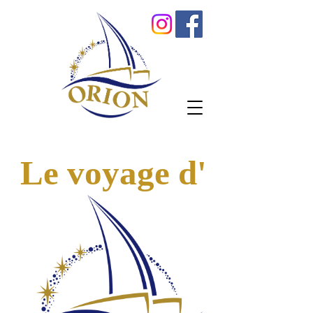
Le voyage d'