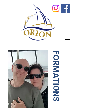
FORMATIONS