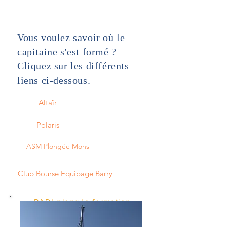
Vous voulez savoir où le
capitaine s'est formé ?
Cliquez sur les différents
liens ci-dessous.
Altaïr
Polaris
ASM Plongée Mons
Club Bourse Equipage Barry
PADI plongée formation