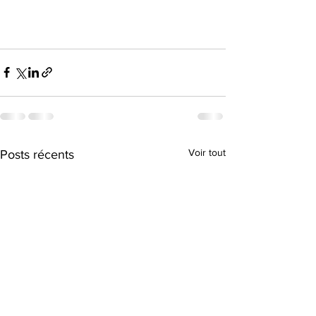
Voir tout
Posts récents