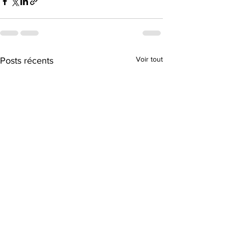
Voir tout
Posts récents