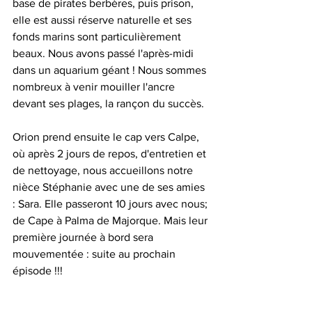
base de pirates berbères, puis prison, 
elle est aussi réserve naturelle et ses 
fonds marins sont particulièrement 
beaux. Nous avons passé l'après-midi 
dans un aquarium géant ! Nous sommes 
nombreux à venir mouiller l'ancre 
devant ses plages, la rançon du succès. 
Orion prend ensuite le cap vers Calpe, 
où après 2 jours de repos, d'entretien et 
de nettoyage, nous accueillons notre 
nièce Stéphanie avec une de ses amies 
: Sara. Elle passeront 10 jours avec nous; 
de Cape à Palma de Majorque. Mais leur 
première journée à bord sera 
mouvementée : suite au prochain 
épisode !!! 