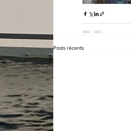
Posts récents