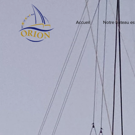
Accueil
Notre bateau est