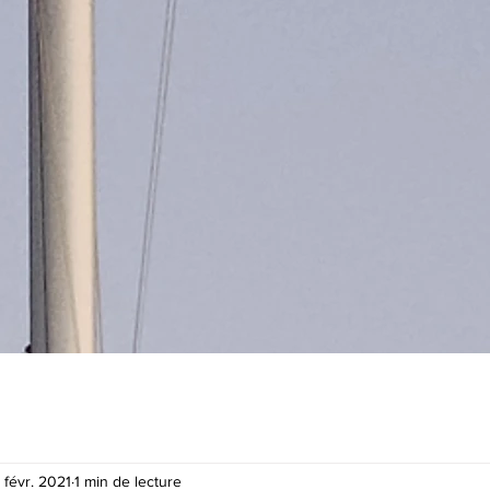
 févr. 2021
1 min de lecture