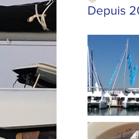
Depuis 20