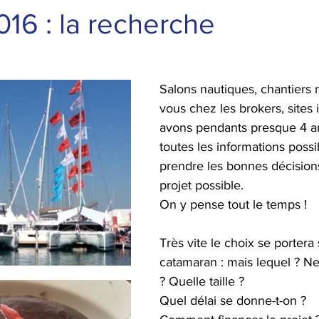
16 : la recherche
Salons nautiques, chantiers 
vous chez les brokers, sites 
avons pendants presque 4 a
toutes les informations possi
prendre les bonnes décisions
projet possible. 
On y pense tout le temps !
Très vite le choix se portera 
catamaran : mais lequel ? Ne
? Quelle taille ?
Quel délai se donne-t-on ?