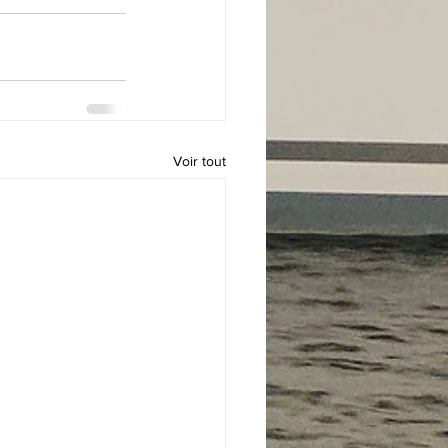
Voir tout