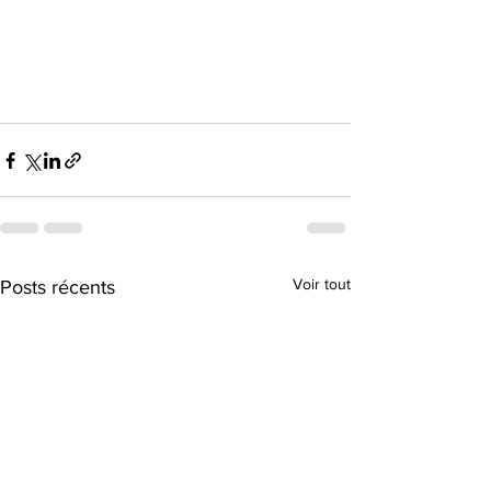
Voir tout
Posts récents