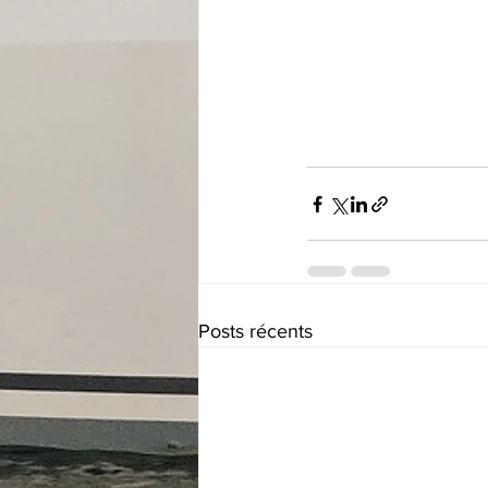
Posts récents