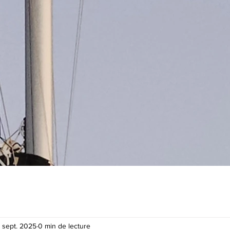
 sept. 2025
0 min de lecture