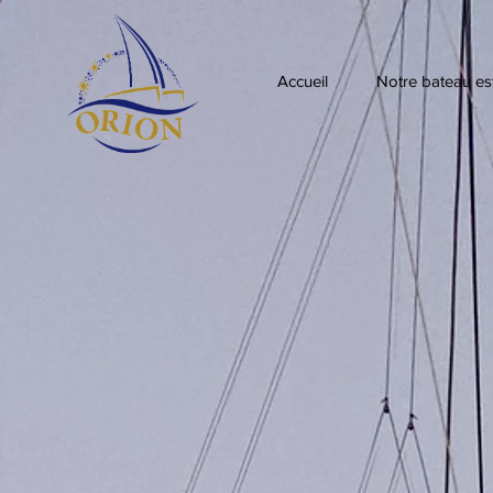
Accueil
Notre bateau est