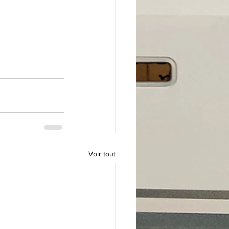
Voir tout