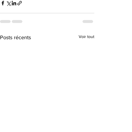
Voir tout
Posts récents