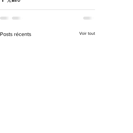
Voir tout
Posts récents