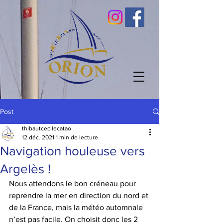
Post
thibautcecilecatao
12 déc. 2021
1 min de lecture
Navigation houleuse vers
Argelès !
Nous attendons le bon créneau pour 
reprendre la mer en direction du nord et 
de la France, mais la météo automnale 
n’est pas facile. On choisit donc les 2 