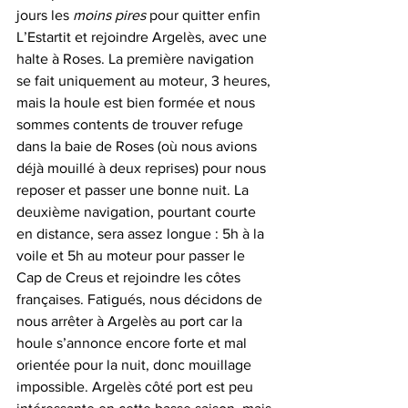
jours les 
moins pires
 pour quitter enfin 
L’Estartit et rejoindre Argelès, avec une 
halte à Roses. La première navigation 
se fait uniquement au moteur, 3 heures, 
mais la houle est bien formée et nous 
sommes contents de trouver refuge 
dans la baie de Roses (où nous avions 
déjà mouillé à deux reprises) pour nous 
reposer et passer une bonne nuit. La 
deuxième navigation, pourtant courte 
en distance, sera assez longue : 5h à la 
voile et 5h au moteur pour passer le 
Cap de Creus et rejoindre les côtes 
françaises. Fatigués, nous décidons de 
nous arrêter à Argelès au port car la 
houle s’annonce encore forte et mal 
orientée pour la nuit, donc mouillage 
impossible. Argelès côté port est peu 