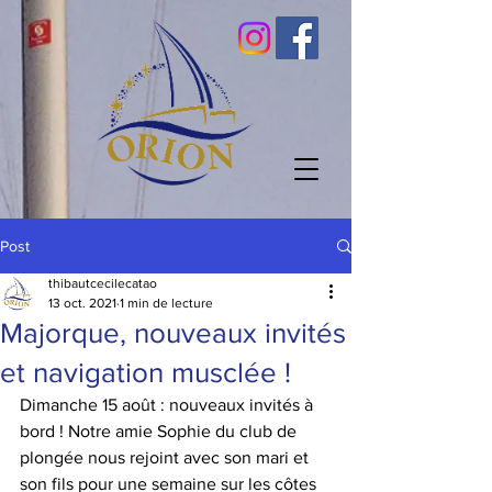
Post
thibautcecilecatao
13 oct. 2021
1 min de lecture
Majorque, nouveaux invités
et navigation musclée !
Dimanche 15 août : nouveaux invités à 
bord ! Notre amie Sophie du club de 
plongée nous rejoint avec son mari et 
son fils pour une semaine sur les côtes 