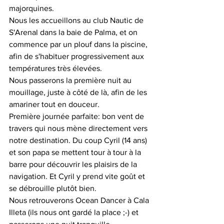
majorquines. 
Nous les accueillons au club Nautic de 
S'Arenal dans la baie de Palma, et on 
commence par un plouf dans la piscine, 
afin de s'habituer progressivement aux 
températures très élevées. 
Nous passerons la première nuit au 
mouillage, juste à côté de là, afin de les 
amariner tout en douceur. 
Première journée parfaite: bon vent de 
travers qui nous mène directement vers 
notre destination. Du coup Cyril (14 ans) 
et son papa se mettent tour à tour à la 
barre pour découvrir les plaisirs de la 
navigation. Et Cyril y prend vite goût et 
se débrouille plutôt bien. 
Nous retrouverons Ocean Dancer à Cala 
Illeta (ils nous ont gardé la place ;-) et 