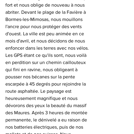
fort et nous oblige de nouveau à nous 
abriter. Devant le plage de la Favière à 
Bormes-les-Mimosas, nous mouillons 
l'ancre pour nous protéger des vents 
d'ouest. La ville est peu animée en ce 
mois d'avril, et nous décidons de nous 
enfoncer dans les terres avec nos vélos. 
Les GPS étant ce qu'ils sont, nous voilà 
en perdition sur un chemin caillouteux 
qui fini en ravine, nous obligeant à 
pousser nos bécanes sur la pente 
escarpée à 45 degrés pour rejoindre la 
route asphaltée. Le paysage est 
heureusement magnifique et nous 
dévorons des yeux la beauté du massif 
des Maures. Après 3 heures de montée 
permanente, le dénivelé a eu raison de 
nos batteries électriques, puis de nos 