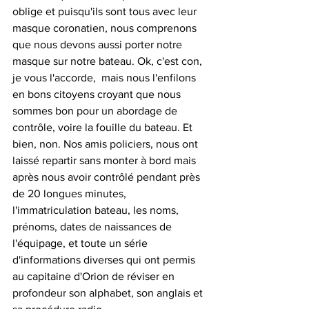
oblige et puisqu'ils sont tous avec leur 
masque coronatien, nous comprenons 
que nous devons aussi porter notre 
masque sur notre bateau. Ok, c'est con, 
je vous l'accorde,  mais nous l'enfilons 
en bons citoyens croyant que nous 
sommes bon pour un abordage de 
contrôle, voire la fouille du bateau. Et 
bien, non. Nos amis policiers, nous ont 
laissé repartir sans monter à bord mais 
après nous avoir contrôlé pendant près 
de 20 longues minutes, 
l'immatriculation bateau, les noms, 
prénoms, dates de naissances de 
l'équipage, et toute un série 
d'informations diverses qui ont permis 
au capitaine d'Orion de réviser en 
profondeur son alphabet, son anglais et 