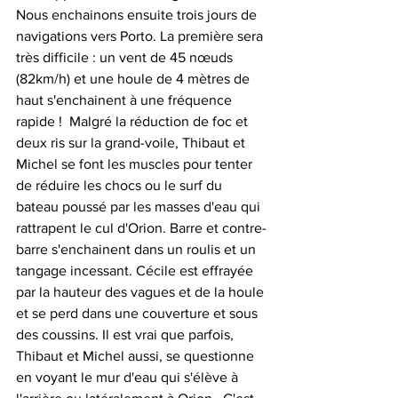
Nous enchainons ensuite trois jours de 
navigations vers Porto. La première sera 
très difficile : un vent de 45 nœuds 
(82km/h) et une houle de 4 mètres de 
haut s'enchainent à une fréquence 
rapide !  Malgré la réduction de foc et 
deux ris sur la grand-voile, Thibaut et 
Michel se font les muscles pour tenter 
de réduire les chocs ou le surf du 
bateau poussé par les masses d'eau qui 
rattrapent le cul d'Orion. Barre et contre-
barre s'enchainent dans un roulis et un 
tangage incessant. Cécile est effrayée 
par la hauteur des vagues et de la houle 
et se perd dans une couverture et sous 
des coussins. Il est vrai que parfois, 
Thibaut et Michel aussi, se questionne 
en voyant le mur d'eau qui s'élève à 