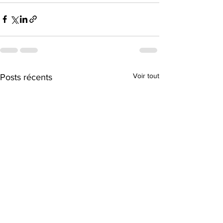
Voir tout
Posts récents