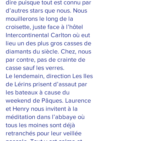
dire puisque tout est connu par 
d’autres stars que nous. Nous 
mouillerons le long de la 
croisette, juste face à l’hôtel 
Intercontinental Carlton où eut 
lieu un des plus gros casses de 
diamants du siècle. Chez, nous 
par contre, pas de crainte de 
casse sauf les verres. 
Le lendemain, direction Les Iles 
de Lérins prisent d’assaut par 
les bateaux à cause du 
weekend de Pâques. Laurence 
et Henry nous invitent à la 
méditation dans l’abbaye où 
tous les moines sont déjà 
retranchés pour leur veillée 