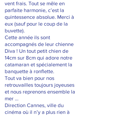
vent frais. Tout se mêle en 
parfaite harmonie, c’est la 
quintessence absolue. Merci à 
eux (sauf pour le coup de la 
buvette).
Cette année ils sont 
accompagnés de leur chienne 
Diva ! Un tout petit chien de 
14cm sur 8cm qui adore notre 
catamaran et spécialement la 
banquette à ronflette.
Tout va bien pour nos 
retrouvailles toujours joyeuses 
et nous reprenons ensemble la 
mer …
Direction Cannes, ville du 
cinéma où il n’y a plus rien à 