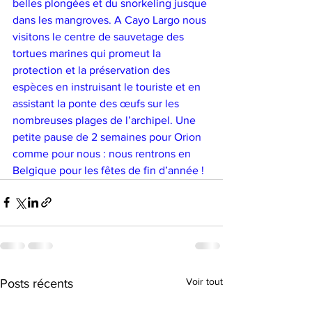
belles plongées et du snorkeling jusque 
dans les mangroves. A Cayo Largo nous 
visitons le centre de sauvetage des 
tortues marines qui promeut la 
protection et la préservation des 
espèces en instruisant le touriste et en 
assistant la ponte des œufs sur les 
nombreuses plages de l’archipel. Une 
petite pause de 2 semaines pour Orion 
comme pour nous : nous rentrons en 
Belgique pour les fêtes de fin d’année !
Voir tout
Posts récents