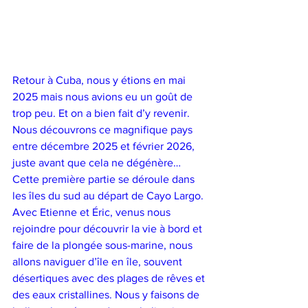
Retour à Cuba, nous y étions en mai 
2025 mais nous avions eu un goût de 
trop peu. Et on a bien fait d’y revenir. 
Nous découvrons ce magnifique pays 
entre décembre 2025 et février 2026, 
juste avant que cela ne dégénère… 
Cette première partie se déroule dans 
les îles du sud au départ de Cayo Largo. 
Avec Etienne et Éric, venus nous 
rejoindre pour découvrir la vie à bord et 
faire de la plongée sous-marine, nous 
allons naviguer d’île en île, souvent 
désertiques avec des plages de rêves et 
des eaux cristallines. Nous y faisons de 