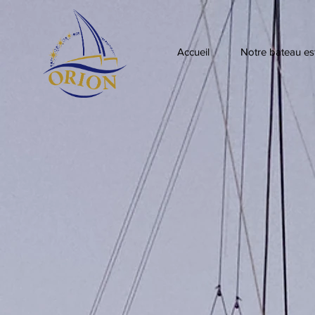
Accueil
Notre bateau est