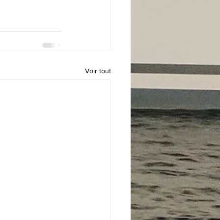
Voir tout