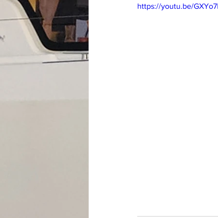
https://youtu.be/GXY