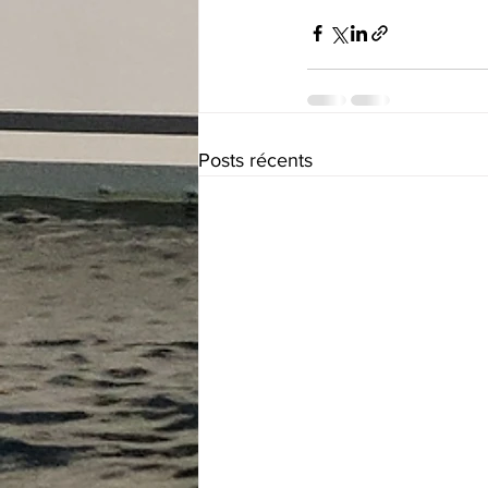
Posts récents