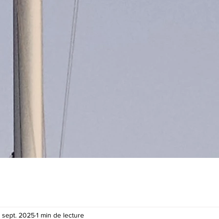
 sept. 2025
1 min de lecture