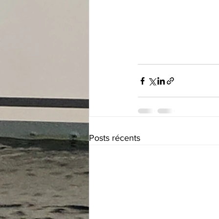
Posts récents