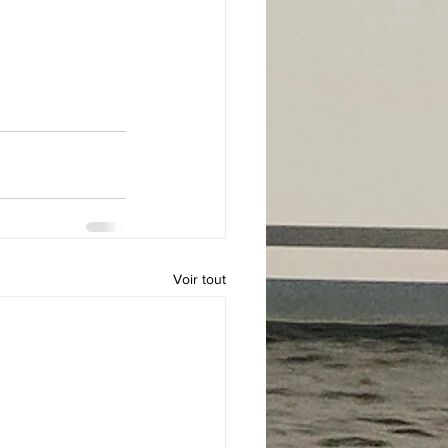
Voir tout