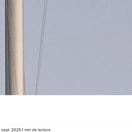
 sept. 2025
1 min de lecture