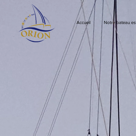
Accueil
Notre bateau est